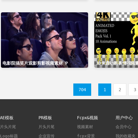
电影院搞笑片观影剪影视频素材 P
3D卡通动画表情视频素
704
1
2
3
AE模板
PR模板
Fcpx&视频
用户中心
片头片尾
片头片尾
视频素材
会员中心
Logo标题
企业宣传
fcpx背景
我的收藏夹