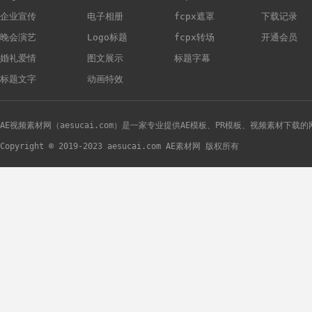
企业宣传
电子相册
fcpx遮罩
下载记录
晚会演艺
Logo标题
fcpx转场
开通会员
婚礼爱情
图文展示
标题字幕
标题文字
动画特效
AE视频素材网（aesucai.com）是一家专业提供AE模板、PR模板、视频素材下载
Copyright © 2019-2023 aesucai.com AE素材网 版权所有