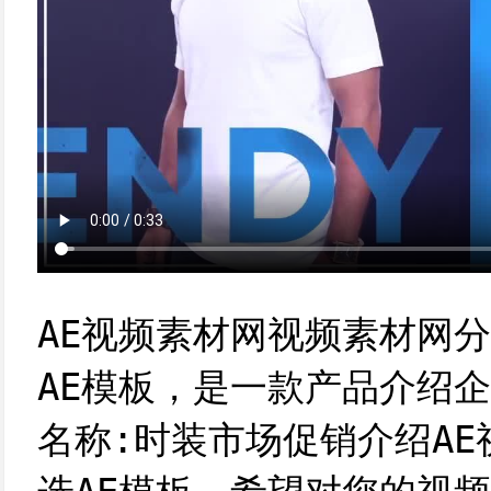
AE视频素材网视频素材网
AE模板，是一款产品介绍企
名称:时装市场促销介绍A