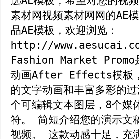
选AE模板，希望对您的视频
素材网视频素材网网的AE
品AE模板，欢迎浏览：
http://www.aesucai.c
Fashion Market P
动画After Effects
的文字动画和丰富多彩的过
个可编辑文本图层，8个媒
符。 简短介绍您的演示文
视频。 这款动感十足，充