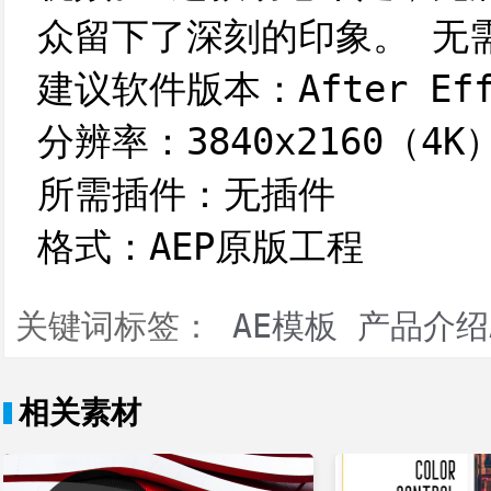
众留下了深刻的印象。 无
建议软件版本：After Effe
分辨率：3840x2160（4K
所需插件：无插件
格式：AEP原版工程
关键词标签：
AE模板
产品介绍
相关素材