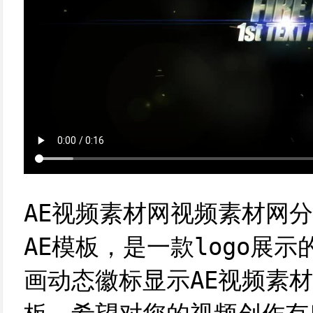
AE视频素材网视频素材网
AE模板，是一款logo展示
画动态徽标显示AE视频素材