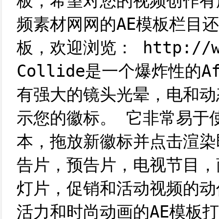
板，希望对您的视频创作有
频素材网网的AE模板栏目还
板，欢迎浏览： http://www
Collide是一个爆炸性的Af
有强大的镜头光晕，电和动
示您的徽标。 它非常易于
本，拖放新徽标并点击渲染
告片，预告片，电视节目，
灯片，促销和活动视频的动
活力和时尚动画的AE模板