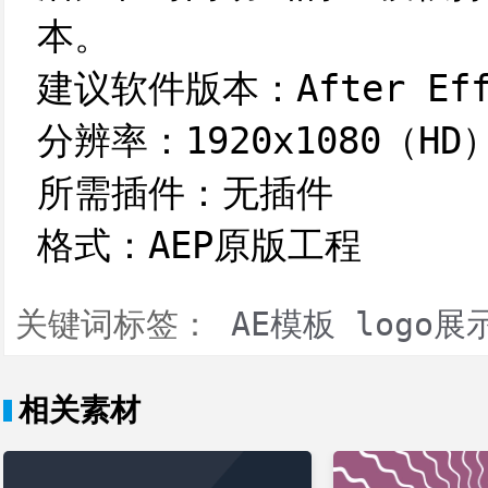
本。
建议软件版本：After Effe
分辨率：1920x1080（HD
所需插件：无插件
格式：AEP原版工程
关键词标签：
AE模板
logo展
相关素材