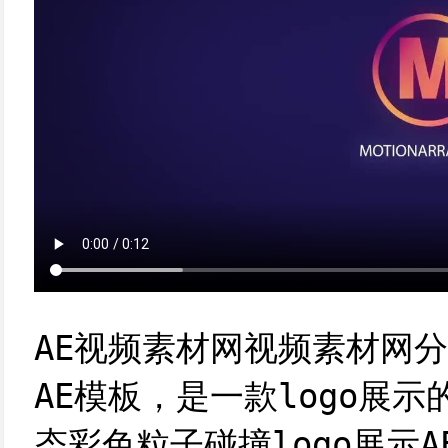
AE视频素材网视频素材网
AE模板，是一款logo展示
态彩色粒子碰撞logo展示