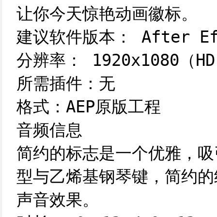
让你今天惊艳动画徽标。
建议软件版本： After Eff
分辨率： 1920x1080（H
所需插件：无
格式：AEP原版工程
音频信息
简约的标志是一个优雅，吸
型与乙烯基钢琴键，简约的
声音效果。