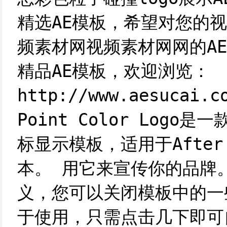
精选AE模板，希望对您的视
频素材网视频素材网网的A
精品AE模板，欢迎浏览：
http://www.aesucai.c
Point Color Log
标显示模板，适用于After 
本。 用它来宣传你的品牌
义，您可以关闭模板中的一
于使用，只需点击几下即可