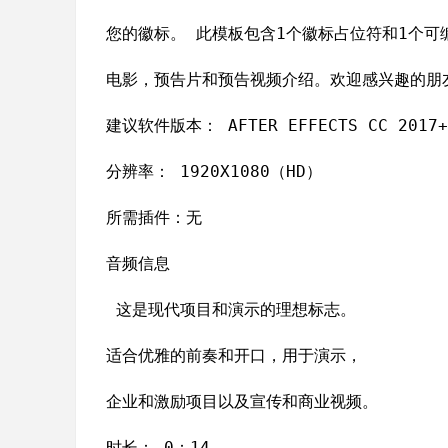
您的徽标。 此模板包含1个徽标占位符和1个可
电影，预告片和预告视频介绍。欢迎感兴趣的朋
建议软件版本： AFTER EFFECTS CC 2017+
分辨率： 1920X1080（HD）
所需插件：无
音频信息
这是现代项目和演示的理想标志。
适合优雅的前奏和开口，用于演示，
企业和激励项目以及宣传和商业视频。
时长： 0：14