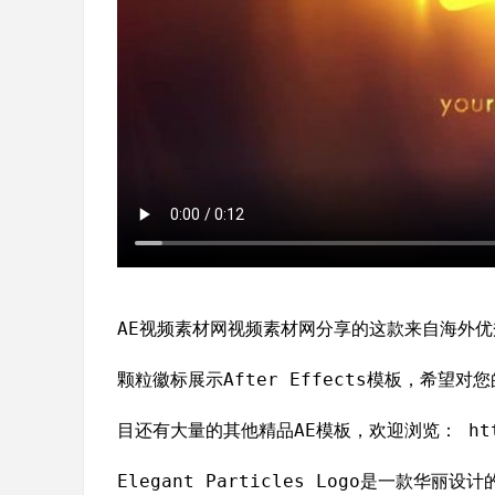
AE视频素材网视频素材网分享的这款来自海外优秀
颗粒徽标展示After Effects模板，希望
目还有大量的其他精品AE模板，欢迎浏览： http:/
Elegant Particles Logo是一款华丽