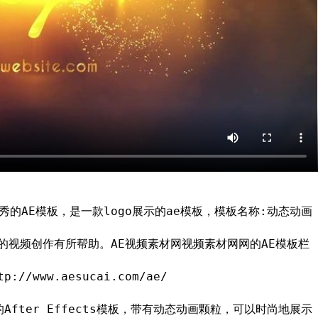
的AE模板，是一款logo展示的ae模板，模板名称:动态动画
对您的视频创作有所帮助。AE视频素材网视频素材网网的AE模板栏
/www.aesucai.com/ae/
设计的After Effects模板，带有动态动画颗粒，可以时尚地展示