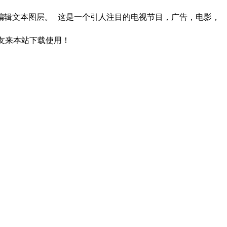
编辑文本图层。 这是一个引人注目的电视节目，广告，电影，
友来本站下载使用！