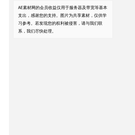
AE素材网的会员收益仅用于服务器及带宽等基本
支出，感谢您的支持。图片为共享素材，仅供学
习参考。若发现您的权利被侵害，请与我们联
系，我们尽快处理。